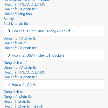
Hóa chất HPLC,GC, LC-MS
Hóa chất PA phân tích
Hóa chất tổng hợp
Sắc ký
Test kit phân tích
Hóa chất Trung Quốc (Xilong - Sơn Đầu)
Dung môi PA phân tích
Hóa chất chị thị
Hóa chất PA phân tích
Hóa chất USA (Fisher, JT. Backer)
Dung dịch chuẩn
Dung môi PA phân tích
Hóa chất HPLC,GC, LC-MS
Hóa chất PA phân tích
Hóa chất Việt Nam
Dung dịch chuẩn
Dung môi phân tích
Hóa chất phân tích
Hóa chất phân tích vi sinh