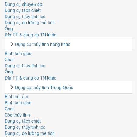
Dụng cụ chuyển đổi
Dụng cụ tách chiết
Dụng cụ thủy tinh lọc
Dụng cụ đo lường thể tích
Ống
Đĩa TT & dụng cụ TN khác
Dụng cụ thủy tinh hãng khác
Bình tam giác
Chai
Dụng cụ thủy tinh lọc
Ống
Đĩa TT & dụng cụ TN khác
Dụng cụ thủy tinh Trung Quốc
Bình hút ẩm
Bình tam giác
Chai
Cốc thủy tinh
Dụng cụ tách chiết
Dụng cụ thủy tinh lọc
Dụng cụ đo lường thể tích