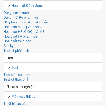
Hóa chất Đức (Merck)
Dung dịch chuẩn
Dung môi PA phân tích
HC phân tích vi sinh, vi khuẩn
Hóa chất chỉ thị và hiển vi
Hóa chất HPLC,GC, LC-MS
Hóa chất PA phân tích
Hóa chất tổng hợp
Sắc ký
Test kit phân tích
Test
Test
Test chỉ tiêu nước
Test kit thực phẩm
Thiết bị thí nghiệm
Máy móc thiết bị
Thiết bị cao cấp