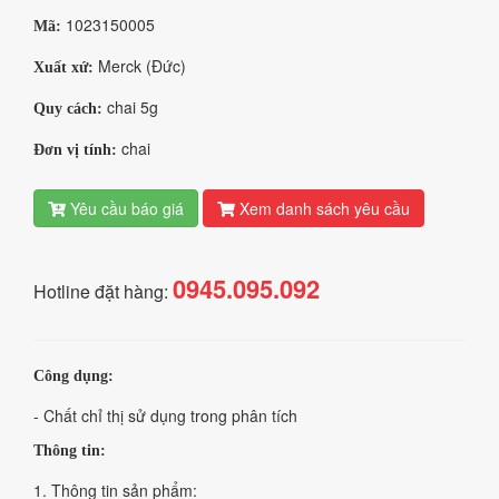
1023150005
Mã:
Merck (Đức)
Xuất xứ:
chai 5g
Quy cách:
chai
Đơn vị tính:
Yêu cầu báo giá
Xem danh sách yêu cầu
0945.095.092
Hotline đặt hàng:
Công dụng:
- Chất chỉ thị sử dụng trong phân tích
Thông tin:
1. Thông tin sản phẩm: