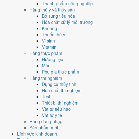
Thành phẩm nông nghiệp
Hàng thú y và thủy sản
Bổ sung tiêu hóa
Hóa chất xử lý môi trường
Khoáng
Thuốc thú y
Vi sinh
Vitamin
Hàng thực phẩm
Hương liệu
Màu
Phụ gia thực phẩm
Hàng thí nghiệm
Dụng cụ thủy tinh
Hóa chất thí nghiệm
Test
Thiết bị thí nghiệm
Vật tư tiêu hao
Vật tư y tế
Hàng đang nhập
Sản phẩm mới
Lĩnh vực kinh doanh