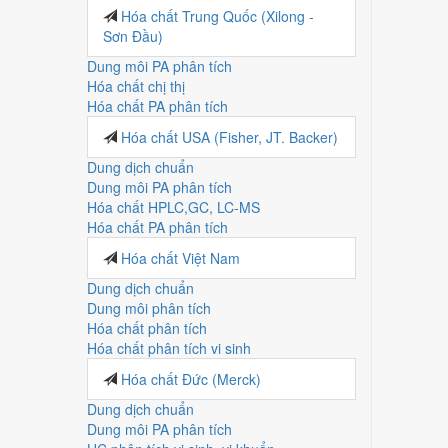
Hóa chất Trung Quốc (Xilong -
Sơn Đầu)
Dung môi PA phân tích
Hóa chất chị thị
Hóa chất PA phân tích
Hóa chất USA (Fisher, JT. Backer)
Dung dịch chuẩn
Dung môi PA phân tích
Hóa chất HPLC,GC, LC-MS
Hóa chất PA phân tích
Hóa chất Việt Nam
Dung dịch chuẩn
Dung môi phân tích
Hóa chất phân tích
Hóa chất phân tích vi sinh
Hóa chất Đức (Merck)
Dung dịch chuẩn
Dung môi PA phân tích