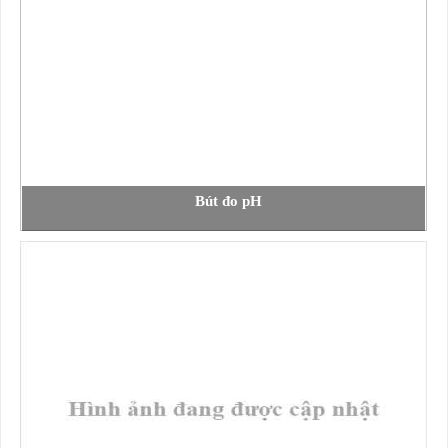
Bút đo pH