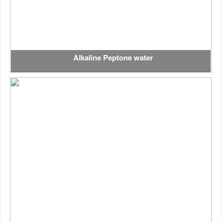
Alkaline Peptone water