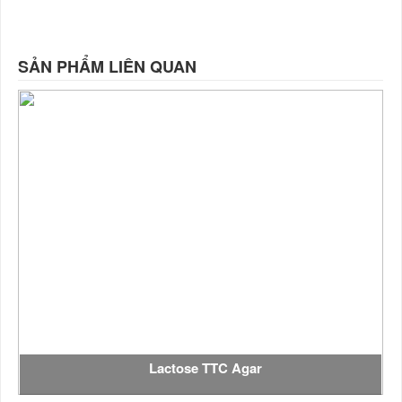
SẢN PHẨM LIÊN QUAN
Lactose TTC Agar