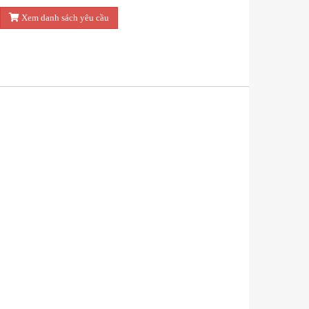
Xem danh sách yêu cầu