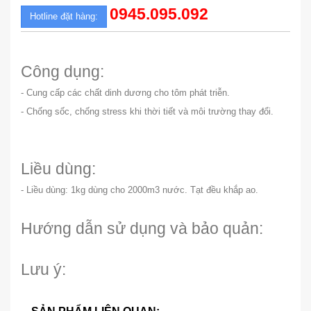
0945.095.092
Hotline đặt hàng:
Công dụng:
- Cung cấp các chất dinh dương cho tôm phát triễn.
- Chống sốc, chống stress khi thời tiết và môi trường thay đổi.
Liều dùng:
- Liều dùng: 1kg dùng cho 2000m3 nước. Tạt đều khắp ao.
Hướng dẫn sử dụng và bảo quản:
Lưu ý: