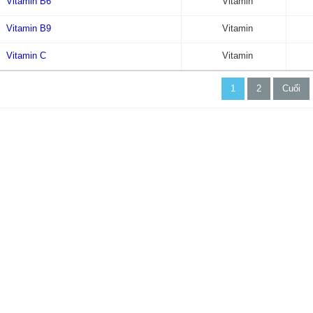
Vitamin B6
Vitamin
Vitamin B9
Vitamin
Vitamin C
Vitamin
1
2
Cuối