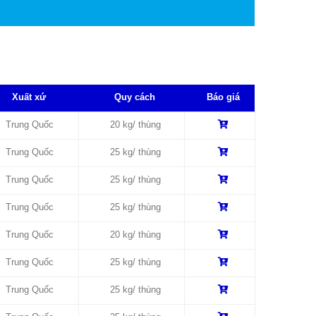
Xuất xứ
Quy cách
Báo giá
Trung Quốc
20 kg/ thùng
Trung Quốc
25 kg/ thùng
Trung Quốc
25 kg/ thùng
Trung Quốc
25 kg/ thùng
Trung Quốc
20 kg/ thùng
Trung Quốc
25 kg/ thùng
Trung Quốc
25 kg/ thùng