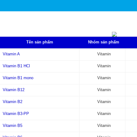
CHỦ
VITAMIN
VITAMIN
Tên sản phẩm
Nhóm sản phẩm
Vitamin A
Vitamin
Vitamin B1 HCl
Vitamin
Vitamin B1 mono
Vitamin
Vitamin B12
Vitamin
Vitamin B2
Vitamin
Vitamin B3-PP
Vitamin
Vitamin B5
Vitamin