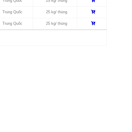
Trung Quốc
25 kg/ thùng
Trung Quốc
25 kg/ thùng
Trung Quốc
25 kg/ thùng