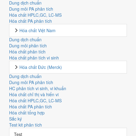
Dung dịch chuẩn
Dung môi PA phân tích
Hóa chất HPLC,GC, LC-MS
Hóa chất PA phân tích
Hóa chất Việt Nam
Dung dịch chuẩn
Dung môi phân tích
Hóa chất phân tích
Hóa chất phân tích vi sinh
Hóa chất Đức (Merck)
Dung dịch chuẩn
Dung môi PA phân tích
HC phân tích vi sinh, vi khuẩn
Hóa chất chỉ thị và hiển vi
Hóa chất HPLC,GC, LC-MS
Hóa chất PA phân tích
Hóa chất tổng hợp
Sắc ký
Test kit phân tích
Test