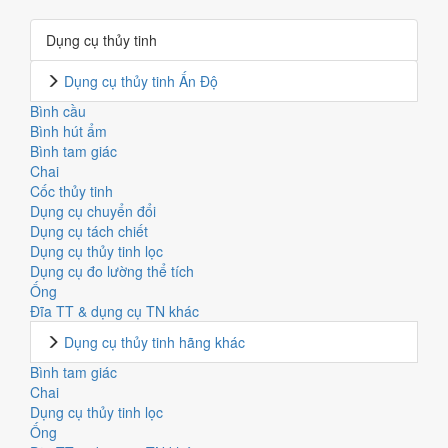
Dụng cụ thủy tinh
Dụng cụ thủy tinh Ấn Độ
Bình cầu
Bình hút ẩm
Bình tam giác
Chai
Cốc thủy tinh
Dụng cụ chuyển đổi
Dụng cụ tách chiết
Dụng cụ thủy tinh lọc
Dụng cụ đo lường thể tích
Ống
Đĩa TT & dụng cụ TN khác
Dụng cụ thủy tinh hãng khác
Bình tam giác
Chai
Dụng cụ thủy tinh lọc
Ống