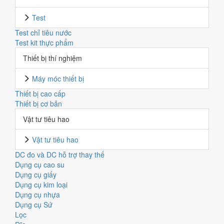
Test
Test chỉ tiêu nước
Test kit thực phẩm
Thiết bị thí nghiệm
Máy móc thiết bị
Thiết bị cao cấp
Thiết bị cơ bản
Vật tư tiêu hao
Vật tư tiêu hao
DC đo và DC hỗ trợ thay thế
Dụng cụ cao su
Dụng cụ giấy
Dụng cụ kim loại
Dụng cụ nhựa
Dụng cụ Sứ
Lọc